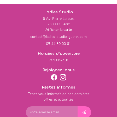
Ladies Studio
6 Av. Pierre Leroux,
23000 Guéret
Afficher la carte
05 44 30 00 61
Horaires d'ouverture
7/7J 8h-21h
Rejoignez-nous
Restez informés
Tenez vous informés de nos dernières
offres et actualités