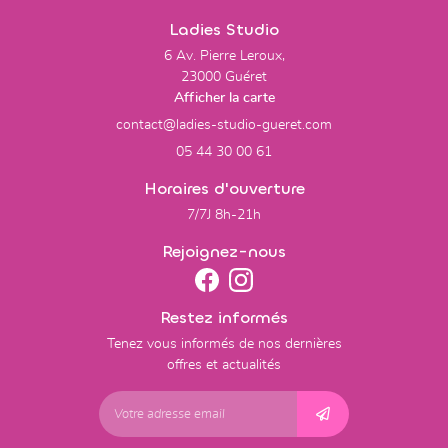
Ladies Studio
6 Av. Pierre Leroux,
23000 Guéret
Afficher la carte
05 44 30 00 61
Horaires d'ouverture
7/7J 8h-21h
Rejoignez-nous
Restez informés
Tenez vous informés de nos dernières
offres et actualités