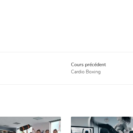
Cours précédent
Cardio Boxing