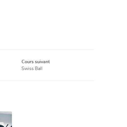
Cours suivant
Swiss Ball