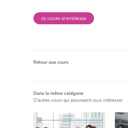
CE COURS M'INTÉRESSE
Retour aux cours
Dans la même catégorie
D'autres cours qui pourraient vous intéresser